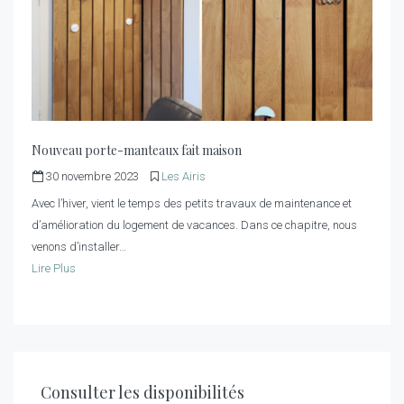
Nouveau porte-manteaux fait maison
30 novembre 2023
Les Airis
Avec l’hiver, vient le temps des petits travaux de maintenance et
d’amélioration du logement de vacances. Dans ce chapitre, nous
venons d’installer…
Lire Plus
Consulter les disponibilités