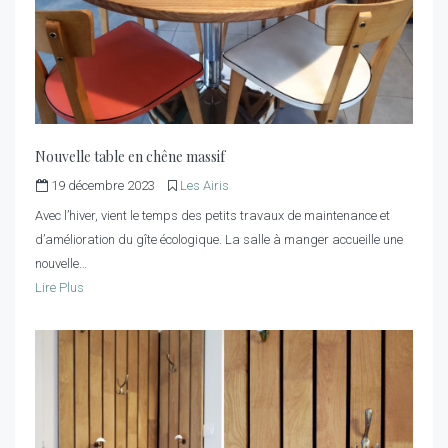
Nouvelle table en chêne massif
19 décembre 2023
Les Airis
Avec l’hiver, vient le temps des petits travaux de maintenance et
d’amélioration du gîte écologique. La salle à manger accueille une
nouvelle…
Lire Plus