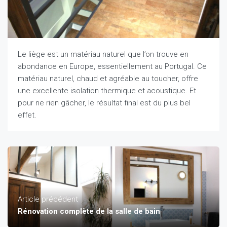
Le liège est un matériau naturel que l’on trouve en
abondance en Europe, essentiellement au Portugal. Ce
matériau naturel, chaud et agréable au toucher, offre
une excellente isolation thermique et acoustique. Et
pour ne rien gâcher, le résultat final est du plus bel
effet.
Article précédent
Rénovation complète de la salle de bain