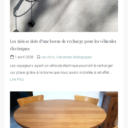
Les Airis se dote d’une borne de recharge pour les véhicules
électriques
1 avril 2026
Les Airis
,
Vacances écologiques
Les voyageurs ayant un véhicule électrique pourront le recharger
sur place grâce à la borne que nous avons installée à cet effet….
Lire Plus