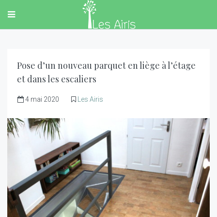
Pose d’un nouveau parquet en liège à l’étage
et dans les escaliers
4 mai 2020
Les Airis