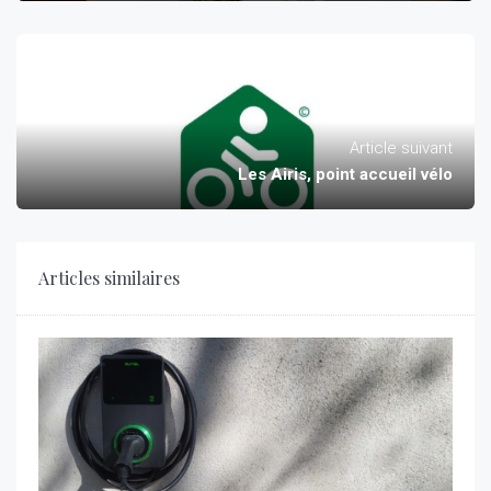
Article suivant
Les Airis, point accueil vélo
Articles similaires