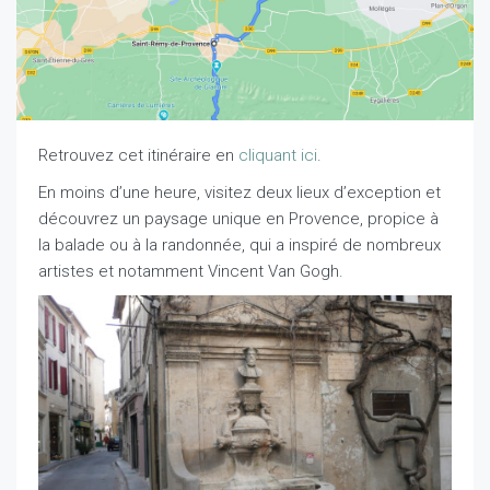
Retrouvez cet itinéraire en
cliquant ici
.
En moins d’une heure, visitez deux lieux d’exception et
découvrez un paysage unique en Provence, propice à
la balade ou à la randonnée, qui a inspiré de nombreux
artistes et notamment Vincent Van Gogh.