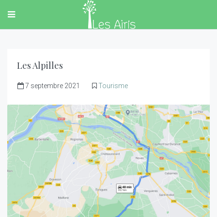
Les Alpilles
7 septembre 2021
Tourisme