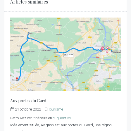
Articles similaires
Aux portes du Gard
21 octobre 2022
Tourisme
Retrouvez cet itinéraire en
cliquant ici
.
Idéalement située, Avignon est aux portes du Gard, une région