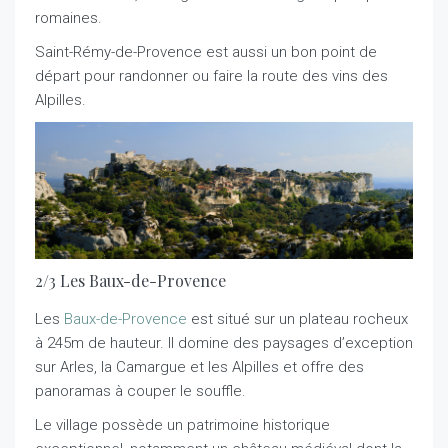
romaines.
Saint-Rémy-de-Provence est aussi un bon point de
départ pour randonner ou faire la route des vins des
Alpilles.
2/3 Les Baux-de-Provence
Les
Baux-de-Provence
est situé sur un plateau rocheux
à 245m de hauteur. Il domine des paysages d’exception
sur Arles, la Camargue et les Alpilles et offre des
panoramas à couper le souffle.
Le village possède un patrimoine historique