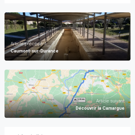
Article précédent
Caumont-sur-Durance
Article suivant
Découvrir la Camargue