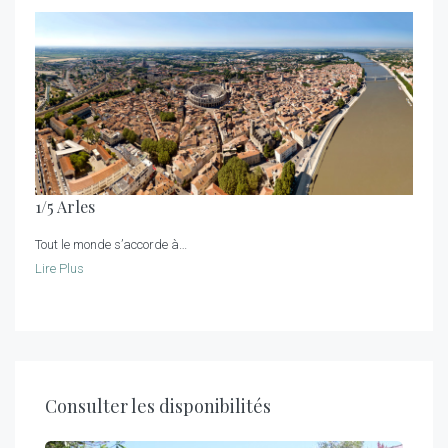
1/5 Arles
Tout le monde s’accorde à…
Lire Plus
Consulter les disponibilités