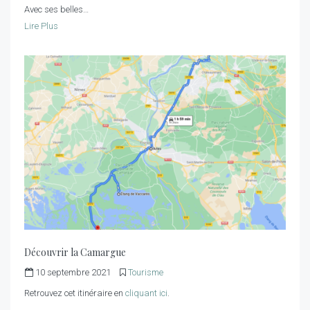
Avec ses belles…
Lire Plus
Découvrir la Camargue
10 septembre 2021
Tourisme
Retrouvez cet itinéraire en
cliquant ici
.