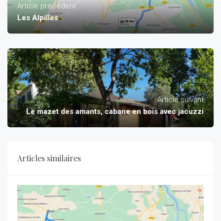
Article précédent
Les Alpilles
Article suivant
Le mazet des amants, cabane en bois avec jacuzzi
Articles similaires