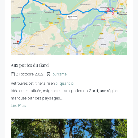
Aux portes du Gard
21 octobre 2022
Tourisme
Retrouvez cet itinéraire en
cliquant ici
.
Idéalement située, Avignon est aux portes du Gard, une région
marquée par des paysages…
Lire Plus