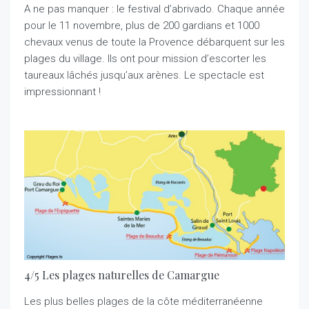
A ne pas manquer : le festival d’abrivado. Chaque année
pour le 11 novembre, plus de 200 gardians et 1000
chevaux venus de toute la Provence débarquent sur les
plages du village. Ils ont pour mission d’escorter les
taureaux lâchés jusqu’aux arènes. Le spectacle est
impressionnant !
4/5 Les plages naturelles de Camargue
Les plus belles plages de la côte méditerranéenne