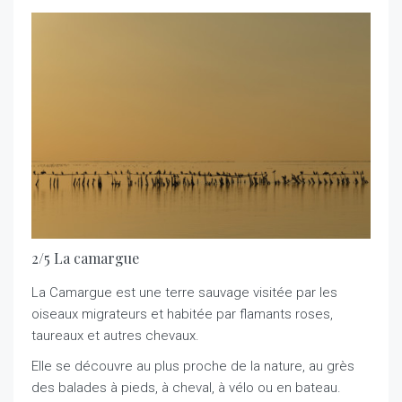
2/5 La camargue
La Camargue est une terre sauvage visitée par les
oiseaux migrateurs et habitée par flamants roses,
taureaux et autres chevaux.
Elle se découvre au plus proche de la nature, au grès
des balades à pieds, à cheval, à vélo ou en bateau.