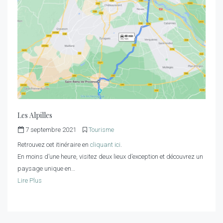
Les Alpilles
7 septembre 2021
Tourisme
Retrouvez cet itinéraire en
cliquant ici
.
En moins d’une heure, visitez deux lieux d’exception et découvrez un
paysage unique en…
Lire Plus