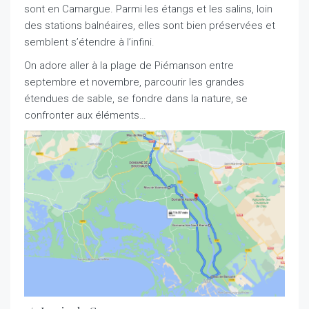
sont en Camargue. Parmi les étangs et les salins, loin
des stations balnéaires, elles sont bien préservées et
semblent s’étendre à l’infini.
On adore aller à la plage de Piémanson entre
septembre et novembre, parcourir les grandes
étendues de sable, se fondre dans la nature, se
confronter aux éléments…