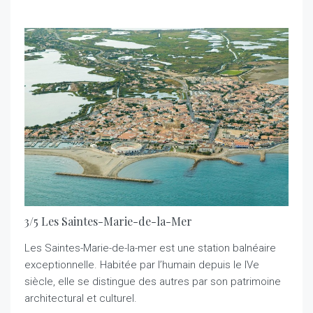
3/5 Les Saintes-Marie-de-la-Mer
Les Saintes-Marie-de-la-mer est une station balnéaire
exceptionnelle. Habitée par l’humain depuis le IVe
siècle, elle se distingue des autres par son patrimoine
architectural et culturel.