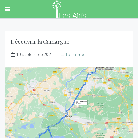
Découvrir la Camargue
10 septembre 2021
Tourisme