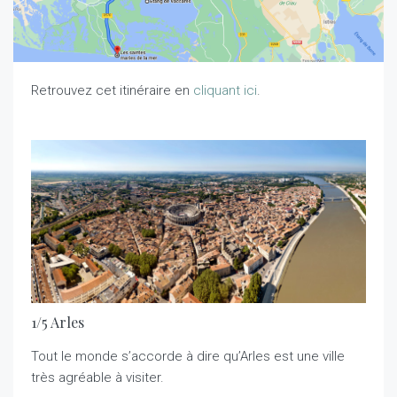
Retrouvez cet itinéraire en
cliquant ici
.
1/5 Arles
Tout le monde s’accorde à dire qu’Arles est une ville
très agréable à visiter.