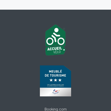
Booking.com